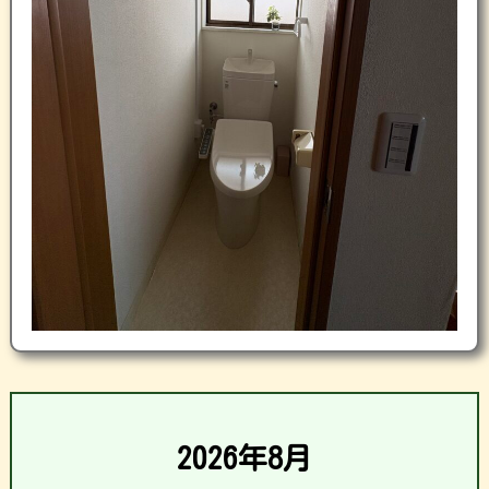
2026年8月