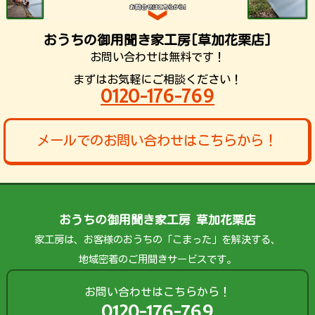
おうちの御用聞き家工房[草加花栗店]
お問い合わせは無料です！
まずはお気軽にご相談ください！
0120-176-769
メールでのお問い合わせはこちらから！
おうちの御用聞き家工房 草加花栗店
家工房は、お客様のおうちの「こまった」を解決する、
地域密着のご用聞きサービスです。
お問い合わせはこちらから！
0120-176-769