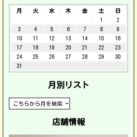
月
火
水
木
金
土
日
1
2
3
4
5
6
7
8
9
10
11
12
13
14
15
16
17
18
19
20
21
22
23
24
25
26
27
28
29
30
31
月別リスト
店舗情報