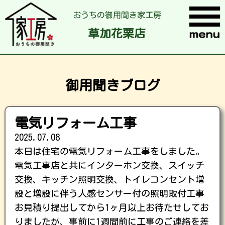
おうちの御用聞き家工房
草加花栗店
御用聞きブログ
電気リフォーム工事
2025.07.08
本日は住宅の電気リフォーム工事をしました。
電気工事店と共にインターホン交換、スイッチ
交換、キッチン照明交換、トイレコンセント増
設と増設に伴う人感センサー付の照明取付工事
お見積り提出してから1ヶ月以上お待たせしてお
りましたが、事前に1週間前に工事のご連絡を差