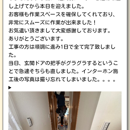
し上げてから本日を迎えました。
お客様も作業スペースを確保してくれており、
非常にスムーズに作業が出来ました！
お気遣い頂きまして大変感謝しております。
ありがとうございます。
工事の方は順調に進み1日で全て完了致しまし
た。
当日、玄関ドアの把手がグラグラするというこ
とで急遽そちらも直しました。インターホン施
工後の写真は撮り忘れてしまいました。。。。