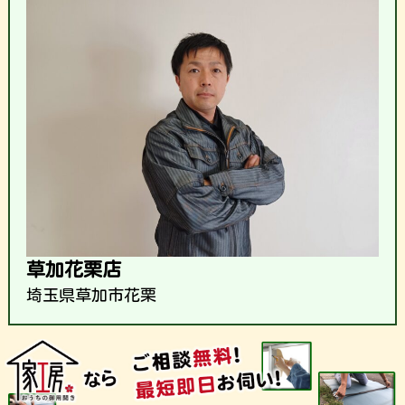
草加花栗店
埼玉県草加市花栗