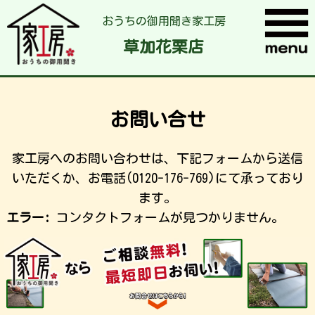
おうちの御用聞き家工房
草加花栗店
お問い合せ
家工房へのお問い合わせは、下記フォームから送信
いただくか、お電話(0120-176-769)にて承っており
ます。
エラー:
コンタクトフォームが見つかりません。