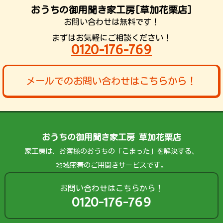
おうちの御用聞き家工房[草加花栗店]
お問い合わせは無料です！
まずはお気軽にご相談ください！
0120-176-769
メールでのお問い合わせはこちらから！
おうちの御用聞き家工房 草加花栗店
家工房は、お客様のおうちの「こまった」を解決する、
地域密着のご用聞きサービスです。
お問い合わせはこちらから！
0120-176-769